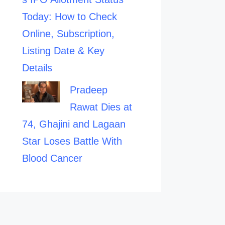
Today: How to Check
Online, Subscription,
Listing Date & Key
Details
Pradeep
Rawat Dies at
74, Ghajini and Lagaan
Star Loses Battle With
Blood Cancer