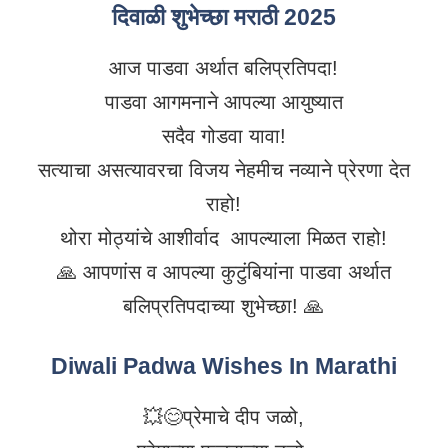
दिवाळी शुभेच्छा मराठी 2025
आज पाडवा अर्थात बलिप्रतिपदा!
पाडवा आगमनाने आपल्या आयुष्यात
सदैव गोडवा यावा!
सत्याचा असत्यावरचा विजय नेहमीच नव्याने प्रेरणा देत
राहो!
थोरा मोठ्यांचे आशीर्वाद आपल्याला मिळत राहो!
🙏 आपणांस व आपल्या कुटुंबियांना पाडवा अर्थात
बलिप्रतिपदाच्या शुभेच्छा! 🙏
Diwali Padwa Wishes In Marathi
💥😊प्रेमाचे दीप जळो,