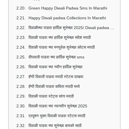
Green Happy Diwali Padwa Sms In Marathi
Happy Diwali padwa Collections In Marathi
दिवाळीच्या पाडवा हार्दिक शुभेच्छा 2025/ Diwali padwa Suvichar In Marathi
दिवाळी पाडवा च्या हार्दिक शुभेच्छा संदेश मराठी
दिवाळी पाडवा च्या मनपूर्वक शुभेच्छा कोटस मराठी
दीपावली पाडवा च्या हार्दिक शुभेच्छा sms
दिवाळी पाडवा च्या नवीन हार्दिक शुभेच्छा
हॅप्पी दिवाली पाडवा मराठी स्टेटस दाखवा
हॅप्पी दिवाळी पाडवा कविता मराठी मध्ये
दिवाळी पाडवा स्टेट्स सांगा मराठी
दिवाळी पाडवा च्या नवनवीन शुभेच्छा 2025
प्रदूषण मुक्त दिवाळी पाडवा स्टेटस मराठी
दिवाळी पाडवा च्या शुभेच्छा बायको साठी