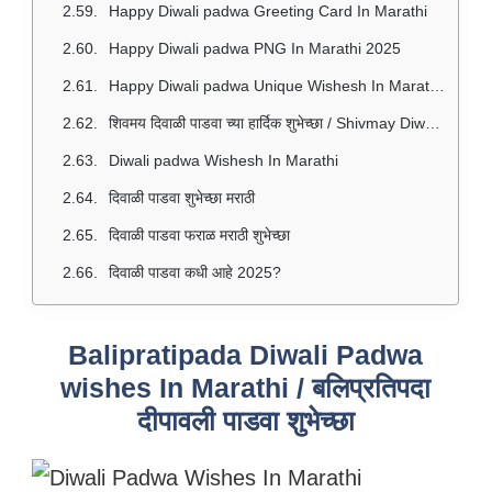
Happy Diwali padwa Greeting Card In Marathi
Happy Diwali padwa PNG In Marathi 2025
Happy Diwali padwa Unique Wishesh In Marathi / दिवाळी पाडवा शुभेच्छा
शिवमय दिवाळी पाडवा च्या हार्दिक शुभेच्छा / Shivmay Diwali padwa Wishesh In Marathi
Diwali padwa Wishesh In Marathi
दिवाळी पाडवा शुभेच्छा मराठी
दिवाळी पाडवा फराळ मराठी शुभेच्छा
दिवाळी पाडवा कधी आहे 2025?
Balipratipada Diwali Padwa
wishes In Marathi / बलिप्रतिपदा
दीपावली पाडवा शुभेच्छा