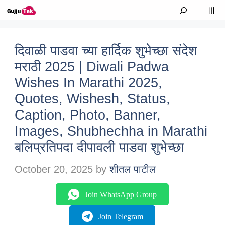
Skip to content
M
दिवाळी पाडवा च्या हार्दिक शुभेच्छा संदेश
मराठी 2025 | Diwali Padwa
Wishes In Marathi 2025,
Quotes, Wishesh, Status,
Caption, Photo, Banner,
Images, Shubhechha in Marathi
बलिप्रतिपदा दीपावली पाडवा शुभेच्छा
October 20, 2025
by
शीतल पाटील
Join WhatsApp Group
Join Telegram