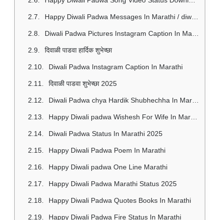
Happy Diwali Padwa Messages In Marathi / diwali Padwa chya hardik shubhechha in marathi
Diwali Padwa Pictures Instagram Caption In Marathi
दिवाळी पाडवा हार्दिक शुभेच्छा
Diwali Padwa Instagram Caption In Marathi
दिवाळी पाडवा शुभेच्छा 2025
Diwali Padwa chya Hardik Shubhechha In Marathi
Happy Diwali padwa Wishesh For Wife In Marathi
Diwali Padwa Status In Marathi 2025
Happy Diwali Padwa Poem In Marathi
Happy Diwali padwa One Line Marathi
Happy Diwali Padwa Marathi Status 2025
Happy Diwali Padwa Quotes Books In Marathi
Happy Diwali Padwa Fire Status In Marathi