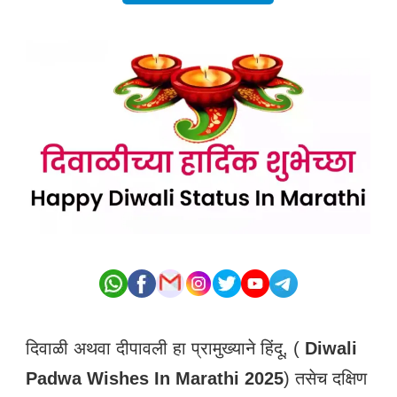
दिवाळी अथवा दीपावली हा प्रामुख्याने हिंदू, (
Diwali
Padwa Wishes In Marathi 2025
) तसेच दक्षिण