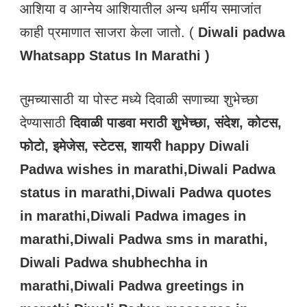
आशिया व आग्नेय आशियातील अन्य धर्मीय समाजांत
काही प्रमाणात साजरा केला जातो. (
Diwali padwa
Whatsapp Status In Marathi )
तुमच्यासाठी या पोस्ट मध्ये दिवाळी सणाच्या शुभेच्छा
देण्यासाठी
दिवाळी पाडवा मराठी शुभेच्छा, संदेश, कोटस,
फोटो, इमेजेस, स्टेटस, शायरी
happy Diwali
Padwa wishes in marathi,Diwali Padwa
status in marathi,Diwali Padwa quotes
in marathi,Diwali Padwa images in
marathi,Diwali Padwa sms in marathi,
Diwali Padwa shubhechha in
marathi,Diwali Padwa greetings in