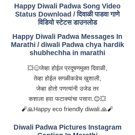
Happy Diwali Padwa Song Video
Status Download / दिवाळी पाडवा गाणे
विडियो स्टेटस डाउनलोड
Happy Diwali Padwa Messages In
Marathi / diwali Padwa chya hardik
shubhechha in marathi
💥😊जेव्हा होईल प्रदूषणमुक्त दिवाळी,
तेव्हा होईल सगळीकडेच खुशाली,
जेव्हा होतो पणत्यांनी उजेड तर
कशाला हवा फटाक्यांचा पसारा.😊💥
🧨🙏Happy eco friendly diwali.🙏🧨
Diwali Padwa Pictures Instagram