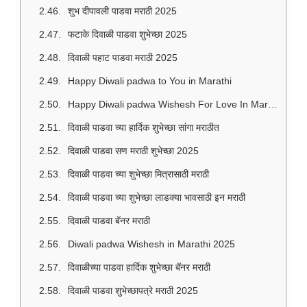
शुभ दीपावली पाडवा मराठी 2025
फटाके दिवाळी पाडवा शुभेच्छा 2025
दिवाळी पहाट पाडवा मराठी 2025
Happy Diwali padwa to You in Marathi
Happy Diwali padwa Wishesh For Love In Marathi
दिवाळी पाडवा च्या हार्दिक शुभेच्छा सांगा मराठीत
दिवाळी पाडवा सण मराठी शुभेच्छा 2025
दिवाळी पाडवा च्या शुभेच्छा मित्रासाठी मराठी
दिवाळी पाडवा च्या शुभेच्छा लाडक्या भावसाठी इन मराठी
दिवाळी पाडवा बॅनर मराठी
Diwali padwa Wishesh in Marathi 2025
दिवाळीच्या पाडवा हार्दिक शुभेच्छा बॅनर मराठी
दिवाळी पाडवा शुभेच्छापत्रे मराठी 2025