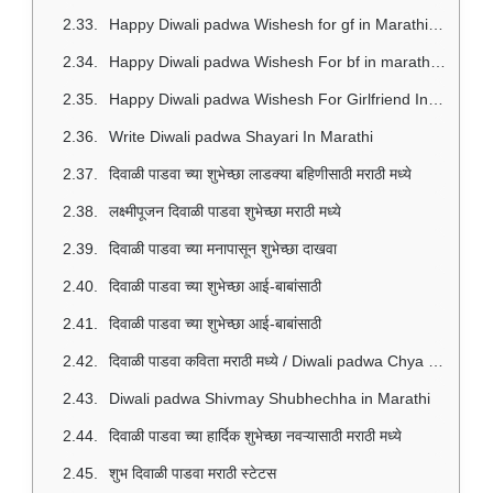
Happy Diwali padwa Wishesh for gf in Marathi / दिवाळी पाडवा शुभेच्छा मराठी
Happy Diwali padwa Wishesh For bf in marathi / दीपावली पाडवा शुभेच्छा मराठी
Happy Diwali padwa Wishesh For Girlfriend In Marathi
Write Diwali padwa Shayari In Marathi
दिवाळी पाडवा च्या शुभेच्छा लाडक्या बहिणीसाठी मराठी मध्ये
लक्ष्मीपूजन दिवाळी पाडवा शुभेच्छा मराठी मध्ये
दिवाळी पाडवा च्या मनापासून शुभेच्छा दाखवा
दिवाळी पाडवा च्या शुभेच्छा आई-बाबांसाठी
दिवाळी पाडवा च्या शुभेच्छा आई-बाबांसाठी
दिवाळी पाडवा कविता मराठी मध्ये / Diwali padwa Chya Shubhechha In Marathi
Diwali padwa Shivmay Shubhechha in Marathi
दिवाळी पाडवा च्या हार्दिक शुभेच्छा नवऱ्यासाठी मराठी मध्ये
शुभ दिवाळी पाडवा मराठी स्टेटस