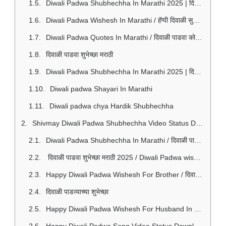
Diwali Padwa Shubhechha In Marathi 2025 | दिवाळी पाडव्याच्या च्या हार्दिक शुभेच्छा
Diwali Padwa Wishesh In Marathi / हॅप्पी दिवाळी सुविचार मराठी
Diwali Padwa Quotes In Marathi / दिवाळी पाडवा कोट्स मराठी मध्ये
दिवाळी पाडवा शुभेच्छा मराठी
Diwali Padwa Shubhechha In Marathi 2025 | दिवाळी पाडव्याच्या च्या हार्दिक शुभेच्छा
Diwali padwa Shayari In Marathi
Diwali padwa chya Hardik Shubhechha
Shivmay Diwali Padwa Shubhechha Video Status Download / शिवमय दिवाळी पाडवा शुभेच्छा विडियो डाउनलोड
Diwali Padwa Shubhechha In Marathi / दिवाळी पाडवा च्या हार्दिक शुभेच्छा 2025
दिवाळी पाडवा शुभेच्छा मराठी 2025 / Diwali Padwa wishes in marathi 2025
Happy Diwali Padwa Wishesh For Brother / दिवाळी पाडवा च्या शुभेच्छा 2025 नवीन
दिवाळी पाडव्याच्या शुभेच्छा
Happy Diwali Padwa Wishesh For Husband In Marathi / दिवाळी पाडवा शुभेच्छा
Happy Diwali Padwa Song Video Status Download / दिवाळी पाडवा गाणे विडियो स्टेटस डाउनलोड