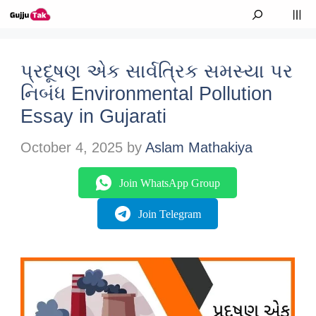
Skip to content
M
પ્રદૂષણ એક સાર્વત્રિક સમસ્યા પર
નિબંધ Environmental Pollution
Essay in Gujarati
October 4, 2025
by
Aslam Mathakiya
Join WhatsApp Group
Join Telegram