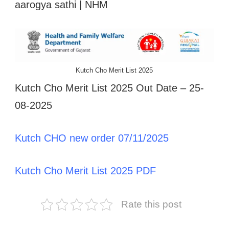
aarogya sathi | NHM
Kutch Cho Merit List 2025
Kutch Cho Merit List 2025 Out Date – 25-
08-2025
Kutch CHO new order 07/11/2025
Kutch Cho Merit List 2025 PDF
Rate this post