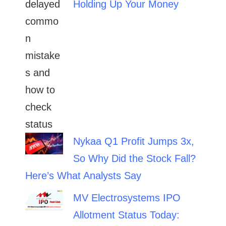
Holding Up Your Money
Nykaa Q1 Profit Jumps 3x,
So Why Did the Stock Fall?
Here’s What Analysts Say
MV Electrosystems IPO
Allotment Status Today: