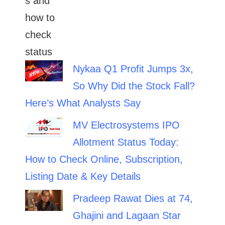
Nykaa Q1 Profit Jumps 3x,
So Why Did the Stock Fall?
Here’s What Analysts Say
MV Electrosystems IPO
Allotment Status Today:
How to Check Online, Subscription,
Listing Date & Key Details
Pradeep Rawat Dies at 74,
Ghajini and Lagaan Star