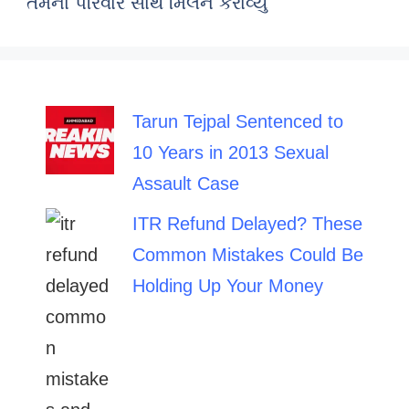
તેમના પરિવાર સાથે મિલન કરાવ્યું
Tarun Tejpal Sentenced to
10 Years in 2013 Sexual
Assault Case
ITR Refund Delayed? These
Common Mistakes Could Be
Holding Up Your Money