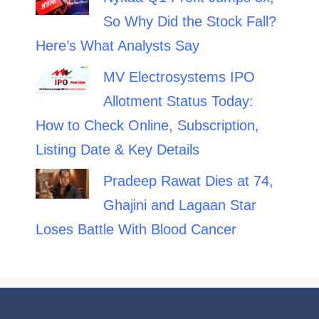
So Why Did the Stock Fall?
Here’s What Analysts Say
MV Electrosystems IPO
Allotment Status Today:
How to Check Online, Subscription,
Listing Date & Key Details
Pradeep Rawat Dies at 74,
Ghajini and Lagaan Star
Loses Battle With Blood Cancer