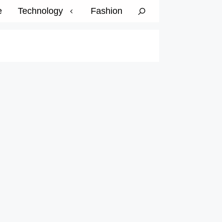
e
Technology
Fashion