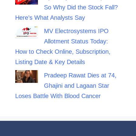
So Why Did the Stock Fall?
Here’s What Analysts Say
MV Electrosystems IPO
Allotment Status Today:
How to Check Online, Subscription,
Listing Date & Key Details
Pradeep Rawat Dies at 74,
Ghajini and Lagaan Star
Loses Battle With Blood Cancer