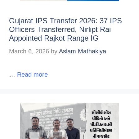
Gujarat IPS Transfer 2026: 37 IPS
Officers Transferred, Nirlipt Rai
Appointed Rajkot Range IG
March 6, 2026
by
Aslam Mathakiya
…
Read more