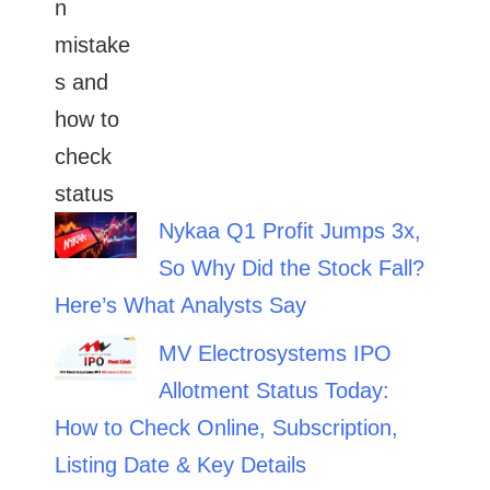
Nykaa Q1 Profit Jumps 3x,
So Why Did the Stock Fall?
Here’s What Analysts Say
MV Electrosystems IPO
Allotment Status Today:
How to Check Online, Subscription,
Listing Date & Key Details