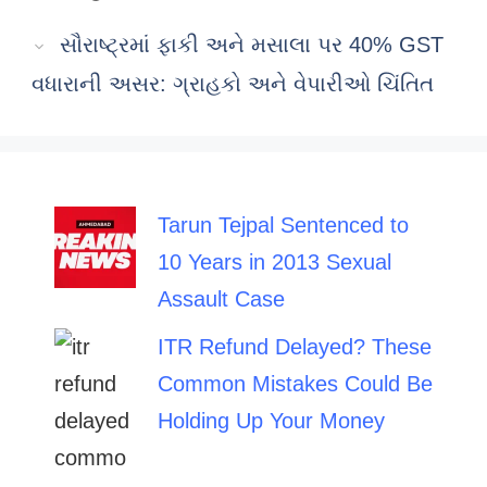
સૌરાષ્ટ્રમાં ફાકી અને મસાલા પર 40% GST
વધારાની અસર: ગ્રાહકો અને વેપારીઓ ચિંતિત
Tarun Tejpal Sentenced to
10 Years in 2013 Sexual
Assault Case
ITR Refund Delayed? These
Common Mistakes Could Be
Holding Up Your Money