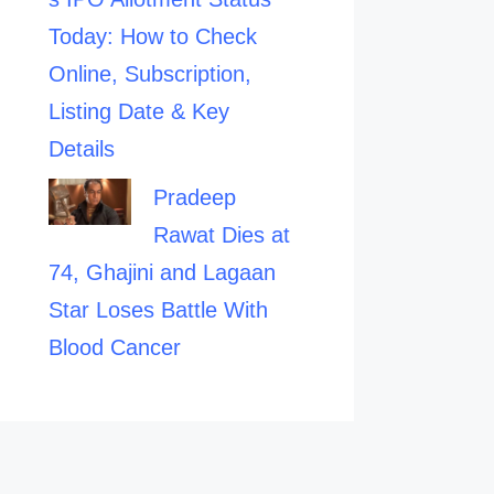
Today: How to Check
Online, Subscription,
Listing Date & Key
Details
Pradeep
Rawat Dies at
74, Ghajini and Lagaan
Star Loses Battle With
Blood Cancer