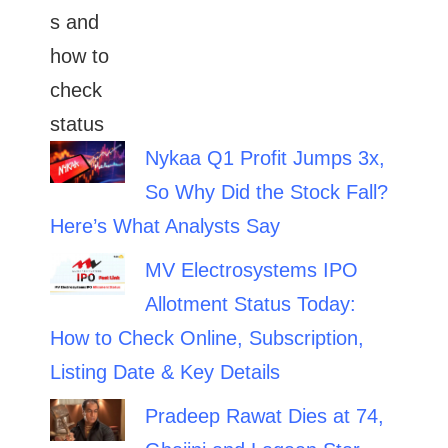
Nykaa Q1 Profit Jumps 3x,
So Why Did the Stock Fall?
Here’s What Analysts Say
MV Electrosystems IPO
Allotment Status Today:
How to Check Online, Subscription,
Listing Date & Key Details
Pradeep Rawat Dies at 74,