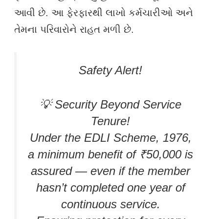
આવી છે. આ ફેરફારથી લાખો કર્મચારીઓ અને
તેમના પરિવારોને રાહત મળી છે.
Safety Alert!
💡 Security Beyond Service
Tenure!
Under the EDLI Scheme, 1976,
a minimum benefit of ₹50,000 is
assured — even if the member
hasn’t completed one year of
continuous service.