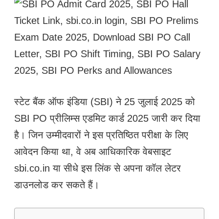
स्टेट बैंक ऑफ इंडिया (SBI) ने 25 जुलाई 2025 को
SBI PO प्रीलिम्स एडमिट कार्ड 2025 जारी कर दिया
है। जिन उम्मीदवारों ने इस प्रतिष्ठित परीक्षा के लिए
आवेदन किया था, वे अब आधिकारिक वेबसाइट
sbi.co.in या सीधे इस लिंक से अपना कॉल लेटर
डाउनलोड कर सकते हैं।