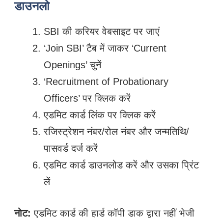
डाउनलो
SBI की करियर वेबसाइट पर जाएं
‘Join SBI’ टैब में जाकर ‘Current
Openings’ चुनें
‘Recruitment of Probationary
Officers’ पर क्लिक करें
एडमिट कार्ड लिंक पर क्लिक करें
रजिस्ट्रेशन नंबर/रोल नंबर और जन्मतिथि/
पासवर्ड दर्ज करें
एडमिट कार्ड डाउनलोड करें और उसका प्रिंट
लें
नोट:
एडमिट कार्ड की हार्ड कॉपी डाक द्वारा नहीं भेजी