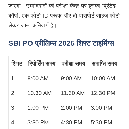
जाएगी। उम्मीदवारों को परीक्षा केंद्र पर इसका प्रिंटेड
कॉपी, एक फोटो ID प्रूफ और दो पासपोर्ट साइज फोटो
लेकर जाना अनिवार्य है।
SBI PO प्रीलिम्स 2025 शिफ्ट टाइमिंग्स
शिफ्ट
रिपोर्टिंग समय
परीक्षा समय
समाप्ति समय
1
8:00 AM
9:00 AM
10:00 AM
2
10:30 AM
11:30 AM
12:30 PM
3
1:00 PM
2:00 PM
3:00 PM
4
3:30 PM
4:30 PM
5:30 PM