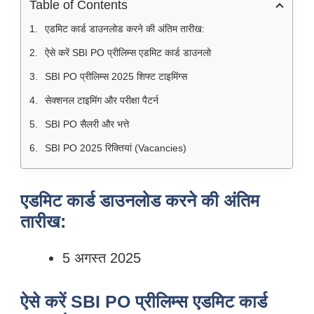
Table of Contents
एडमिट कार्ड डाउनलोड करने की अंतिम तारीख:
ऐसे करें SBI PO प्रीलिम्स एडमिट कार्ड डाउनलो
SBI PO प्रीलिम्स 2025 शिफ्ट टाइमिंग्स
सेक्शनल टाइमिंग और परीक्षा पैटर्न
SBI PO सैलरी और भत्ते
SBI PO 2025 रिक्तियां (Vacancies)
एडमिट कार्ड डाउनलोड करने की अंतिम
तारीख:
5 अगस्त 2025
ऐसे करें SBI PO प्रीलिम्स एडमिट कार्ड