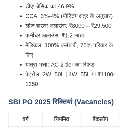
डीए: बेसिक का 46.9%
CCA: 3%-4% (पोस्टिंग क्षेत्र के अनुसार)
लीज हाउस अलाउंस: ₹8000 – ₹29,500
फर्नीचर अलाउंस: ₹1.2 लाख
मेडिकल: 100% कर्मचारी, 75% परिवार के
लिए
यात्रा भत्ता: AC 2-tier का रिफंड
पेट्रोल: 2W: 50L | 4W: 55L या ₹1100-
1250
SBI PO 2025 रिक्तियां (Vacancies)
वर्ग
नियमित
बैकलॉग