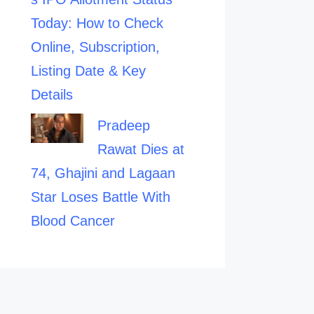
Today: How to Check
Online, Subscription,
Listing Date & Key
Details
Pradeep
Rawat Dies at
74, Ghajini and Lagaan
Star Loses Battle With
Blood Cancer