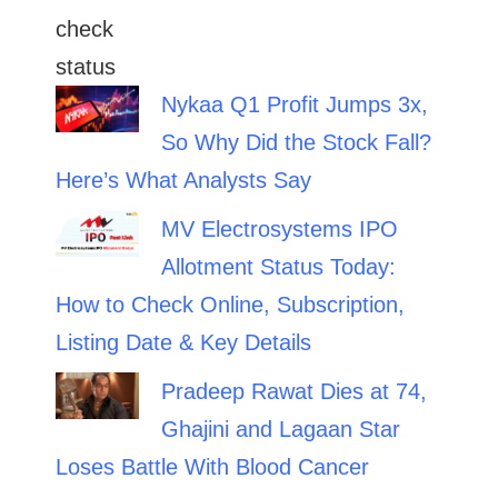
Nykaa Q1 Profit Jumps 3x,
So Why Did the Stock Fall?
Here’s What Analysts Say
MV Electrosystems IPO
Allotment Status Today:
How to Check Online, Subscription,
Listing Date & Key Details
Pradeep Rawat Dies at 74,
Ghajini and Lagaan Star
Loses Battle With Blood Cancer